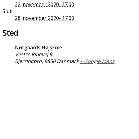
22. november 2020- 17:00
Slut:
28. november 2020- 17:00
Sted
Nørgaards Højskole
Vestre Ringvej 9
Bjerringbro
,
8850
Danmark
+ Google Maps