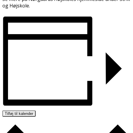
og Højskole.
Tilføj til kalender