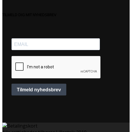
TILMELD DIG MIT NYHEDSBREV