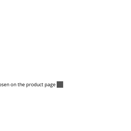
hosen on the product page
Vis