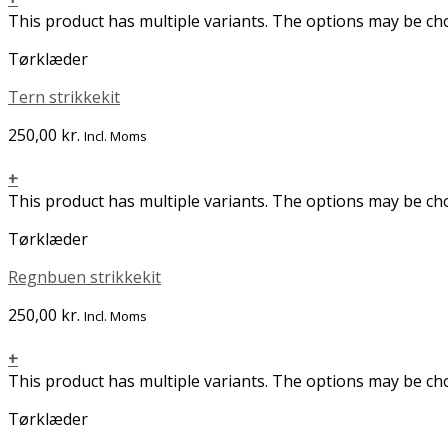
This product has multiple variants. The options may be c
Tørklæder
Tern strikkekit
250,00
kr.
Incl. Moms
+
This product has multiple variants. The options may be c
Tørklæder
Regnbuen strikkekit
250,00
kr.
Incl. Moms
+
This product has multiple variants. The options may be c
Tørklæder