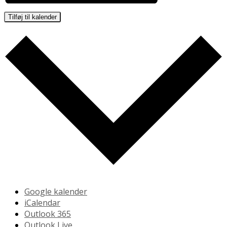
Tilføj til kalender
Google kalender
iCalendar
Outlook 365
Outlook Live