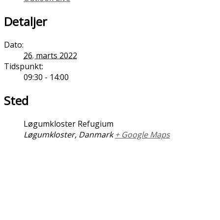
Detaljer
Dato:
26. marts 2022
Tidspunkt:
09:30 - 14:00
Sted
Løgumkloster Refugium
Løgumkloster
,
Danmark
+ Google Maps