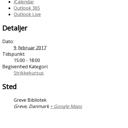
iCalendar
Outlook 365
Outlook Live
Detaljer
Dato:
9. februar 2017
Tidspunkt:
15:00 - 18:00
Begivenhed Kategori:
Strikkekursus
Sted
Greve Bibliotek
Greve
,
Danmark
+ Google Maps