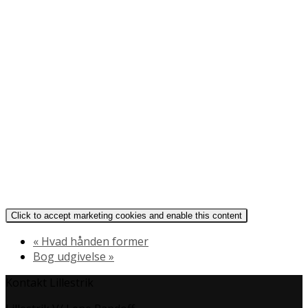
Click to accept marketing cookies and enable this content
«
Hvad hånden former
Bog udgivelse
»
Kontakt Lillestrik