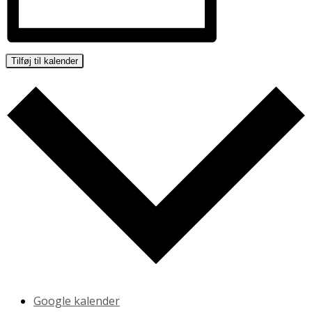
Tilføj til kalender
Google kalender