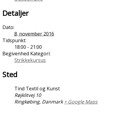
Detaljer
Dato:
8. november 2016
Tidspunkt:
18:00 - 21:00
Begivenhed Kategori:
Strikkekursus
Sted
Tind Textil og Kunst
Røjklitvej 10
Ringkøbing
,
Danmark
+ Google Maps