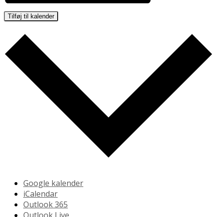
Tilføj til kalender
Google kalender
iCalendar
Outlook 365
Outlook Live