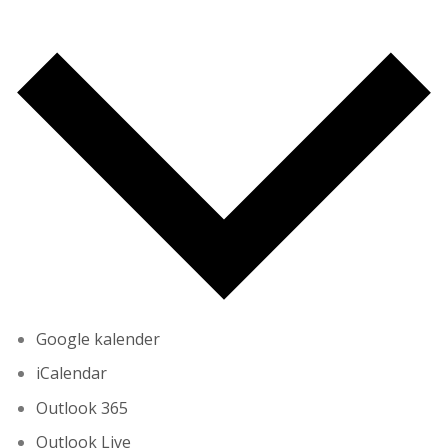
Google kalender
iCalendar
Outlook 365
Outlook Live