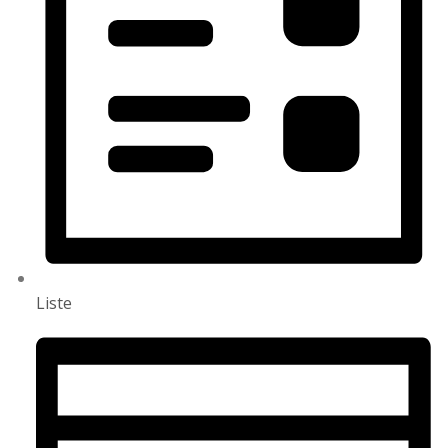
Liste