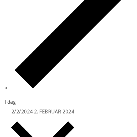
I dag
2/2/2024
2. FEBRUAR 2024