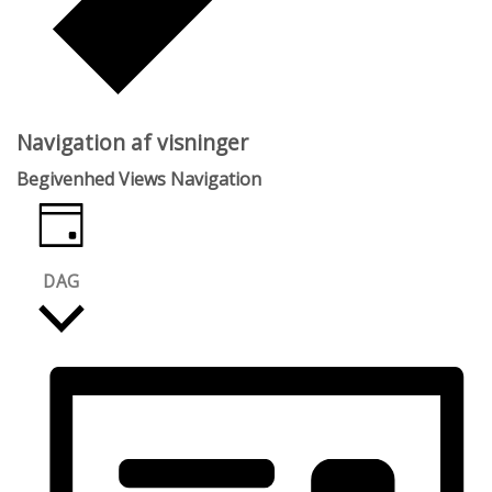
Navigation af visninger
Begivenhed Views Navigation
DAG