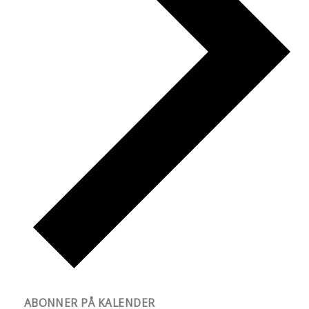
ABONNER PÅ KALENDER