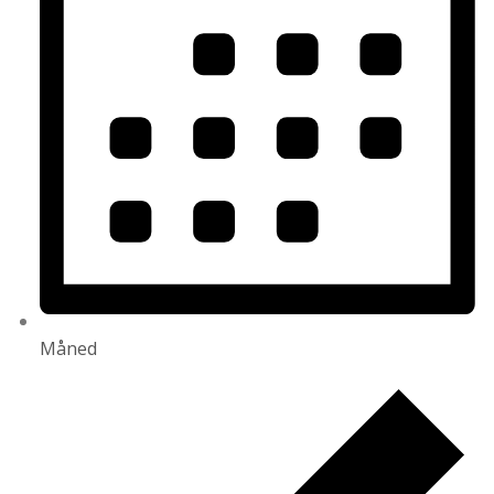
Måned