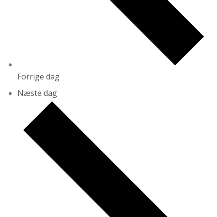
Forrige dag
Næste dag