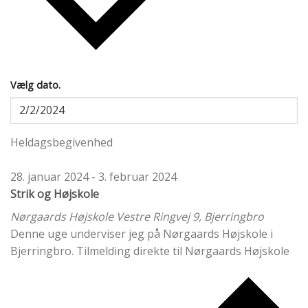
Vælg dato.
Heldagsbegivenhed
28. januar 2024
-
3. februar 2024
Strik og Højskole
Nørgaards Højskole
Vestre Ringvej 9, Bjerringbro
Denne uge underviser jeg på Nørgaards Højskole i
Bjerringbro. Tilmelding direkte til Nørgaards Højskole