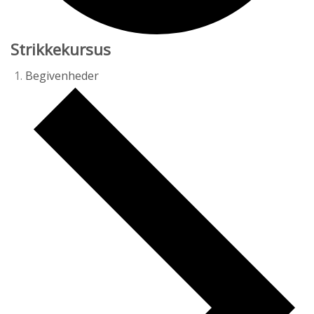
Strikkekursus
Begivenheder