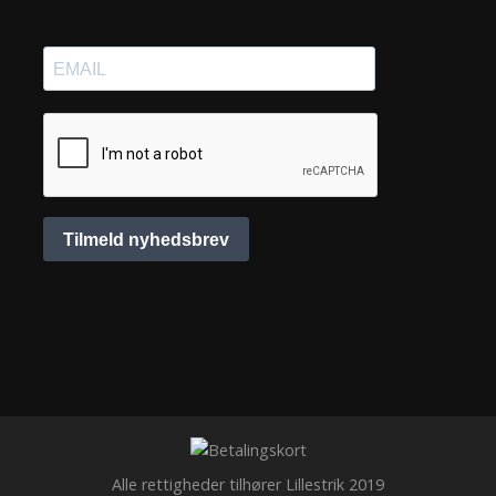
Alle rettigheder tilhører Lillestrik 2019