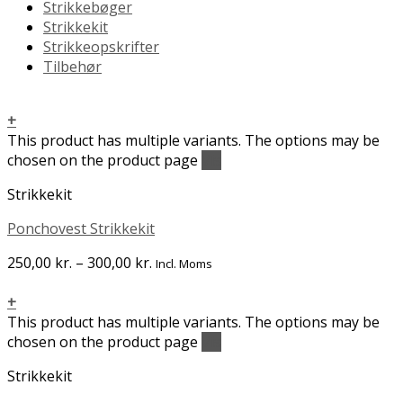
Strikkebøger
Strikkekit
Strikkeopskrifter
Tilbehør
+
This product has multiple variants. The options may be
chosen on the product page
Vis
Strikkekit
Ponchovest Strikkekit
250,00
kr.
–
300,00
kr.
Incl. Moms
+
This product has multiple variants. The options may be
chosen on the product page
Vis
Strikkekit