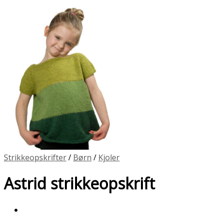
Strikkeopskrifter
/
Børn
/
Kjoler
Astrid strikkeopskrift