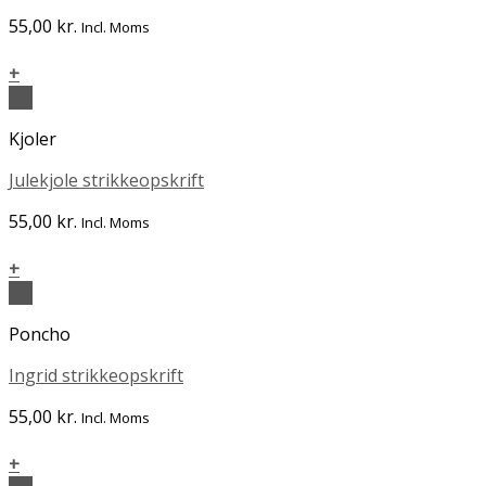
55,00
kr.
Incl. Moms
+
Vis
Kjoler
Julekjole strikkeopskrift
55,00
kr.
Incl. Moms
+
Vis
Poncho
Ingrid strikkeopskrift
55,00
kr.
Incl. Moms
+