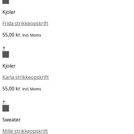
Vis
Kjoler
Frida strikkeopskrift
55,00
kr.
Incl. Moms
+
Vis
Kjoler
Karla strikkeopskrift
55,00
kr.
Incl. Moms
+
Vis
Sweater
Mille strikkeopskrift