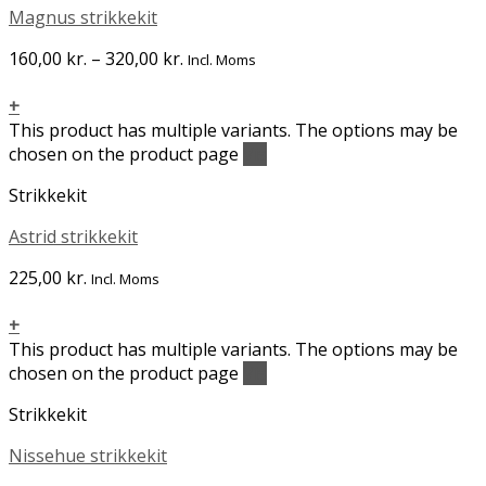
Magnus strikkekit
160,00
kr.
–
320,00
kr.
Incl. Moms
+
This product has multiple variants. The options may be
chosen on the product page
Vis
Strikkekit
Astrid strikkekit
225,00
kr.
Incl. Moms
+
This product has multiple variants. The options may be
chosen on the product page
Vis
Strikkekit
Nissehue strikkekit