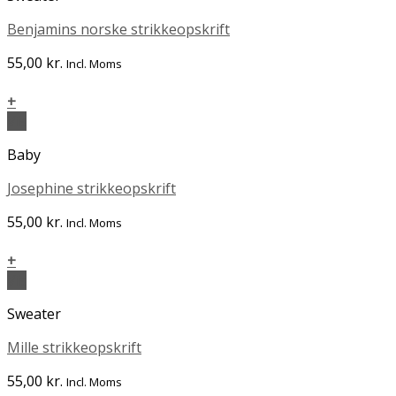
Benjamins norske strikkeopskrift
55,00
kr.
Incl. Moms
+
Vis
Baby
Josephine strikkeopskrift
55,00
kr.
Incl. Moms
+
Vis
Sweater
Mille strikkeopskrift
55,00
kr.
Incl. Moms