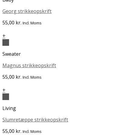
Georg strikkeopskrift
55,00
kr.
Incl. Moms
+
Vis
Sweater
Magnus strikkeopskrift
55,00
kr.
Incl. Moms
+
Vis
Living
Slumretæppe strikkeopskrift
55,00
kr.
Incl. Moms