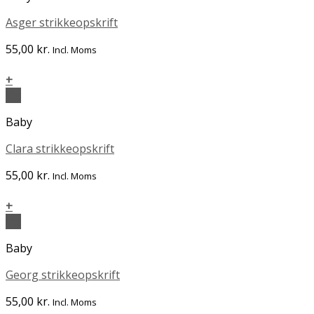
Asger strikkeopskrift
55,00
kr.
Incl. Moms
+
Vis
Baby
Clara strikkeopskrift
55,00
kr.
Incl. Moms
+
Vis
Baby
Georg strikkeopskrift
55,00
kr.
Incl. Moms