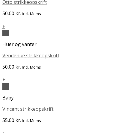
Otto strikkeopskrift
50,00
kr.
Incl. Moms
+
Vis
Huer og vanter
Vendehue strikkeopskrift
50,00
kr.
Incl. Moms
+
Vis
Baby
Vincent strikkeopskrift
55,00
kr.
Incl. Moms