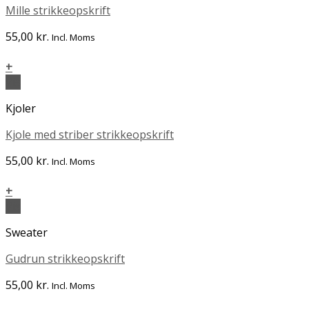
Mille strikkeopskrift
55,00
kr.
Incl. Moms
+
Vis
Kjoler
Kjole med striber strikkeopskrift
55,00
kr.
Incl. Moms
+
Vis
Sweater
Gudrun strikkeopskrift
55,00
kr.
Incl. Moms