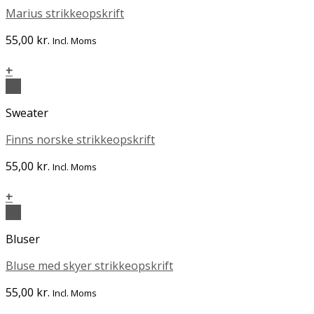
Marius strikkeopskrift
55,00
kr.
Incl. Moms
+
Vis
Sweater
Finns norske strikkeopskrift
55,00
kr.
Incl. Moms
+
Vis
Bluser
Bluse med skyer strikkeopskrift
55,00
kr.
Incl. Moms